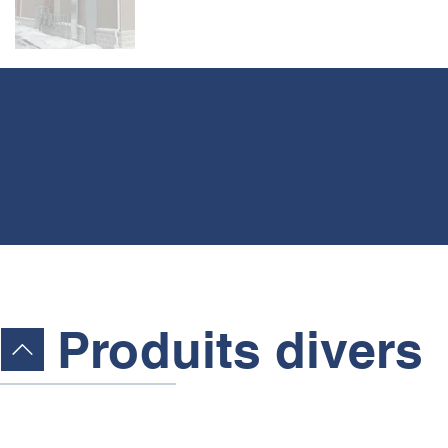
Produits divers