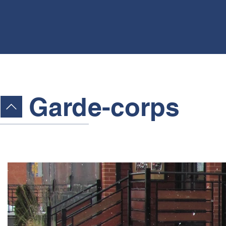
Garde-corps