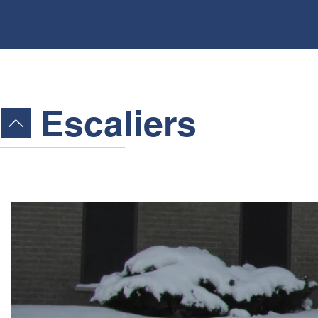
Escaliers