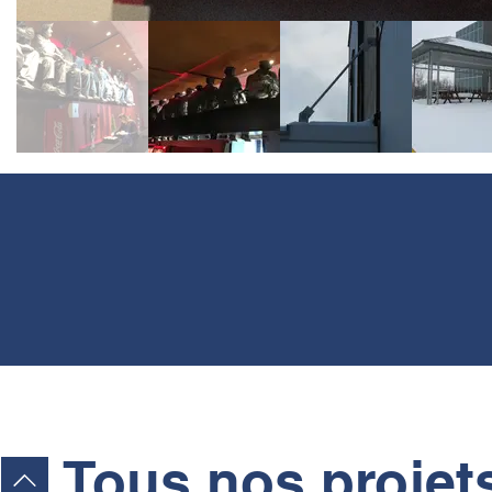
Tous nos projet