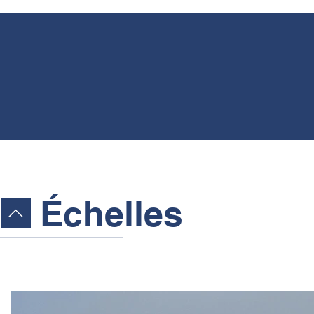
Échelles