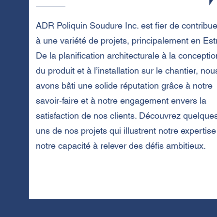
ADR Poliquin Soudure Inc. est fier de contribue
à une variété de projets, principalement en Estr
De la planification architecturale à la conceptio
du produit et à l’installation sur le chantier, nou
avons bâti une solide réputation grâce à notre
savoir-faire et à notre engagement envers la
satisfaction de nos clients. Découvrez quelque
uns de nos projets qui illustrent notre expertise
notre capacité à relever des défis ambitieux.